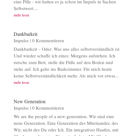
eine Pille - wir hatten es ja schon im Impuls in Sachen
Selbstwert....
mehr lesen
Dankbarkeit
Impulse
| 0 Kommentieren
Dankbarkeit – Oder: Was uns alles selbstverständlich ist.
Und wieder schaffe ich eines: Morgens aufstehen. Ich
rutsche zum Bett, stelle die Füße auf den Boden und
stehe auf. Ich gehe ins Badezimmer. Für mich heute
keine Selbstverständlichkeit mehr. Als mich vor etwas...
mehr lesen
New Generation
Impulse
| 0 Kommentieren
We are the people of a new generation. Wir sind eine
neue Generation. Eine Generation des Miteinander, des
Wir, nicht des Du oder Ich. Ein integrativer Haufen, mit