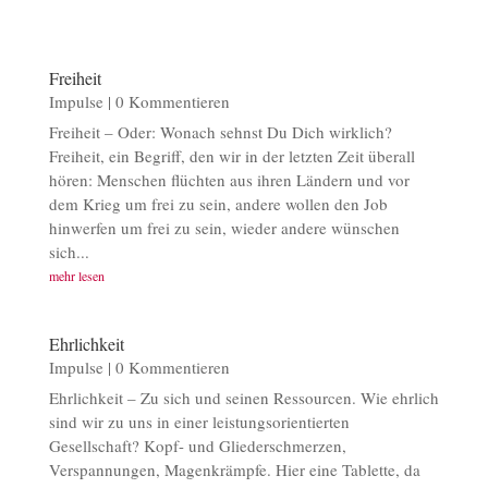
Freiheit
Impulse
| 0 Kommentieren
Freiheit – Oder: Wonach sehnst Du Dich wirklich?
Freiheit, ein Begriff, den wir in der letzten Zeit überall
hören: Menschen flüchten aus ihren Ländern und vor
dem Krieg um frei zu sein, andere wollen den Job
hinwerfen um frei zu sein, wieder andere wünschen
sich...
mehr lesen
Ehrlichkeit
Impulse
| 0 Kommentieren
Ehrlichkeit – Zu sich und seinen Ressourcen. Wie ehrlich
sind wir zu uns in einer leistungsorientierten
Gesellschaft? Kopf- und Gliederschmerzen,
Verspannungen, Magenkrämpfe. Hier eine Tablette, da