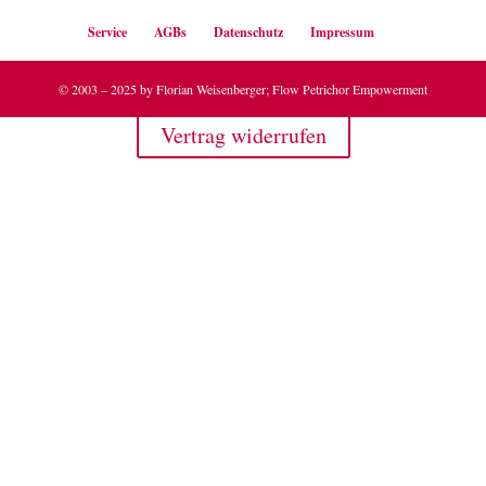
Service
AGBs
Datenschutz
Impressum
© 2003 – 2025 by Florian Weisenberger; Flow Petrichor Empowerment
Vertrag widerrufen