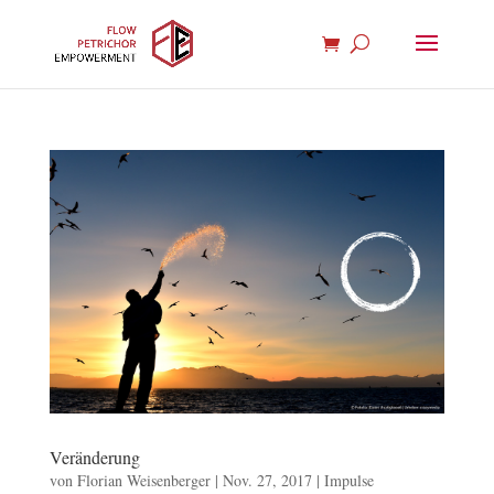
Veränderung
von
Florian Weisenberger
|
Nov. 27, 2017
|
Impulse