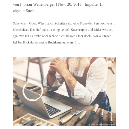
von
Florian Weisenberger
|
Nov. 20, 2017
|
Impulse
,
In
eigener Sache
Scheitern – Oder: Wieso auch Scheitern nur eine Frage der Perspektive ist
Gescheitert. Das lief mal so richtig schief. Katastrophe und leider wird es,
egal wie ich es drehe oder wende nicht besser. Oder doch? Vor 40 Tagen
lief bei Kickstarter meine Buchkampagne an. In...