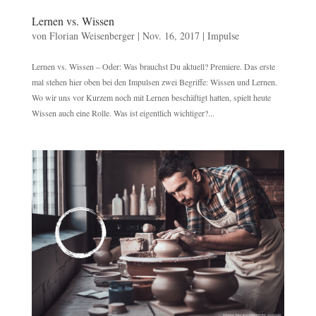
Lernen vs. Wissen
von
Florian Weisenberger
|
Nov. 16, 2017
|
Impulse
Lernen vs. Wissen – Oder: Was brauchst Du aktuell? Premiere. Das erste
mal stehen hier oben bei den Impulsen zwei Begriffe: Wissen und Lernen.
Wo wir uns vor Kurzem noch mit Lernen beschäftigt hatten, spielt heute
Wissen auch eine Rolle. Was ist eigentlich wichtiger?...